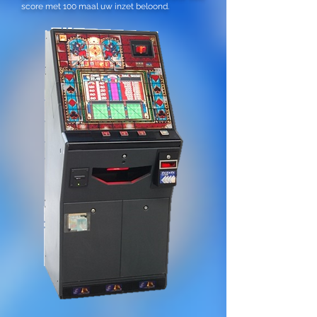
score met 100 maal uw inzet beloond.